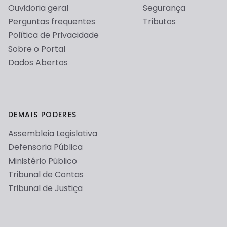
Ouvidoria geral
Segurança
Perguntas frequentes
Tributos
Política de Privacidade
Sobre o Portal
Dados Abertos
DEMAIS PODERES
Assembleia Legislativa
Defensoria Pública
Ministério Público
Tribunal de Contas
Tribunal de Justiça