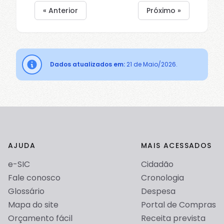
« Anterior
Próximo »
Dados atualizados em:
21 de Maio/2026.
AJUDA
MAIS ACESSADOS
e-SIC
Cidadão
Fale conosco
Cronologia
Glossário
Despesa
Mapa do site
Portal de Compras
Orçamento fácil
Receita prevista