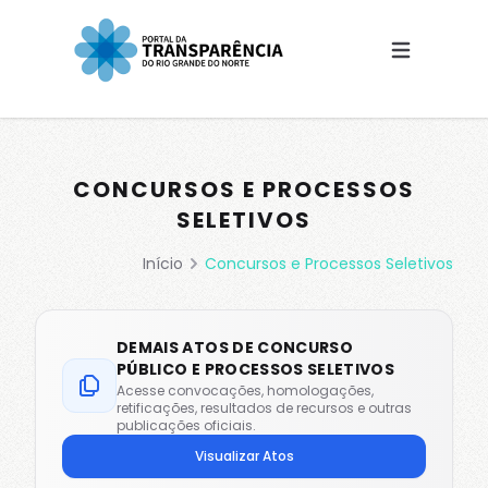
(Esc)
CONCURSOS E PROCESSOS
SELETIVOS
Início
Concursos e Processos Seletivos
DEMAIS ATOS DE CONCURSO
PÚBLICO E PROCESSOS SELETIVOS
Acesse convocações, homologações,
retificações, resultados de recursos e outras
publicações oficiais.
Visualizar Atos