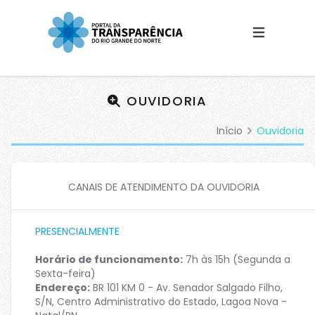
(Esc)
OUVIDORIA
Início
Ouvidoria
CANAIS DE ATENDIMENTO DA OUVIDORIA
PRESENCIALMENTE
Horário de funcionamento:
7h às 15h (Segunda a
Sexta-feira)
Endereço:
BR 101 KM 0 - Av. Senador Salgado Filho,
S/N, Centro Administrativo do Estado, Lagoa Nova -