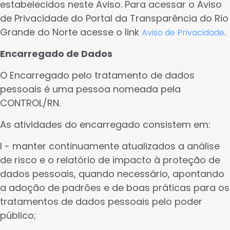
estabelecidos neste Aviso. Para acessar o Aviso
de Privacidade do Portal da Transparência do Rio
Grande do Norte acesse o link
.
Aviso de Privacidade
Encarregado de Dados
O Encarregado pelo tratamento de dados
pessoais é uma pessoa nomeada pela
CONTROL/RN.
As atividades do encarregado consistem em:
I - manter continuamente atualizados a análise
de risco e o relatório de impacto à proteção de
dados pessoais, quando necessário, apontando
a adoção de padrões e de boas práticas para os
tratamentos de dados pessoais pelo poder
público;