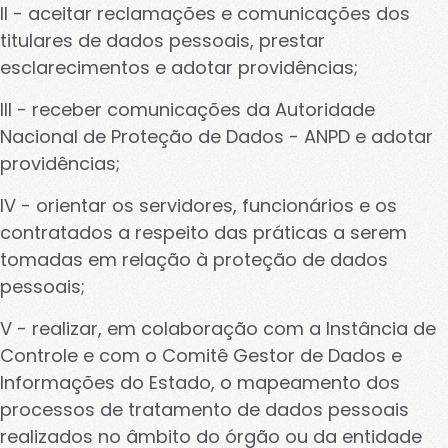
II - aceitar reclamações e comunicações dos
titulares de dados pessoais, prestar
esclarecimentos e adotar providências;
III - receber comunicações da Autoridade
Nacional de Proteção de Dados - ANPD e adotar
providências;
IV - orientar os servidores, funcionários e os
contratados a respeito das práticas a serem
tomadas em relação à proteção de dados
pessoais;
V - realizar, em colaboração com a Instância de
Controle e com o Comitê Gestor de Dados e
Informações do Estado, o mapeamento dos
processos de tratamento de dados pessoais
realizados no âmbito do órgão ou da entidade