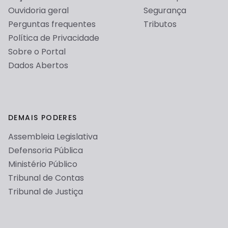
Ouvidoria geral
Segurança
Perguntas frequentes
Tributos
Política de Privacidade
Sobre o Portal
Dados Abertos
DEMAIS PODERES
Assembleia Legislativa
Defensoria Pública
Ministério Público
Tribunal de Contas
Tribunal de Justiça