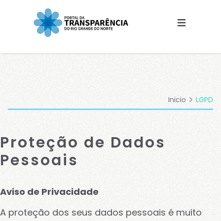
(Esc)
Inicio
LGPD
Proteção de Dados
Pessoais
Aviso de Privacidade
A proteção dos seus dados pessoais é muito