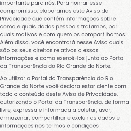
importante para nós. Para honrar esse
compromisso, elaboramos este Aviso de
Privacidade que contém informações sobre
como e quais dados pessoais tratamos, por
quais motivos e com quem os compartilhamos.
Além disso, você encontrará nesse Aviso quais
são os seus direitos relativos a essas
informações e como exercê-los junto ao Portal
da Transparência do Rio Grande do Norte.
Ao utilizar o Portal da Transparência do Rio
Grande do Norte você declara estar ciente com
todo o conteúdo deste Aviso de Privacidade,
autorizando o Portal da Transparência, de forma
livre, expressa e informada a coletar, usar,
armazenar, compartilhar e excluir os dados e
informações nos termos e condições