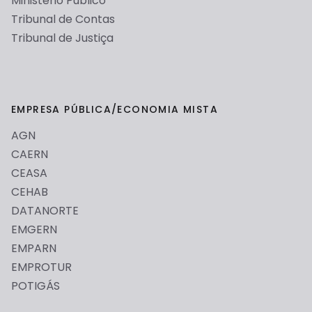
Ministério Público
Tribunal de Contas
Tribunal de Justiça
EMPRESA PÚBLICA/ECONOMIA MISTA
AGN
CAERN
CEASA
CEHAB
DATANORTE
EMGERN
EMPARN
EMPROTUR
POTIGÁS