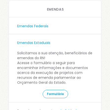
EMENDAS
Emendas Federais
Emendas Estaduais
Solicitamos a sua atenção, beneficiários de
emendas do RN!
Acesse o formulário a seguir para
encaminhar informações e documentos
acerca da execução de projetos com
recursos de emenda parlamentar ao
Orçamento Geral do Estado.
Formulário