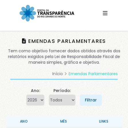
(Esc)
EMENDAS PARLAMENTARES
Tem como objetivo fornecer dados obtidos através dos
relatórios exigidos pela Lei de Responsabilidade Fiscal de
maneira simples, gráfica e objetiva.
Início
Emendas Parlamentares
Ano:
Período:
Filtrar
ANO
MÊS
LINKS