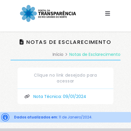
(Esc)
NOTAS DE ESCLARECIMENTO
Início
Notas de Esclarecimento
Clique no link desejado para
acessar
Nota Técnica: 09/01/2024
Dados atualizados em:
11 de Janeiro/2024.