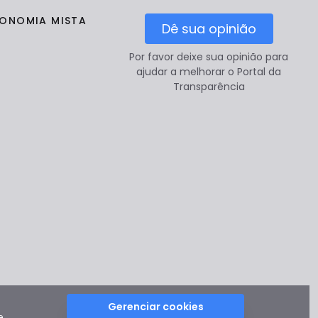
CONOMIA MISTA
Dê sua opinião
Por favor deixe sua opinião para
ajudar a melhorar o Portal da
Transparência
Gerenciar cookies
e