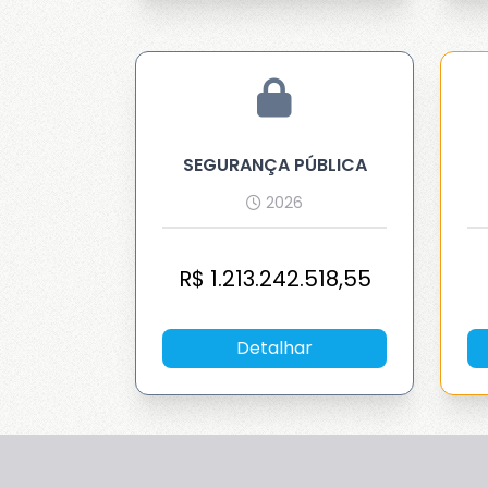
SEGURANÇA PÚBLICA
2026
R$
1.213.242.518,55
Detalhar