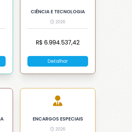
CIÊNCIA E TECNOLOGIA
2026
R$
6.994.537,42
Detalhar
IA
ENCARGOS ESPECIAIS
2026