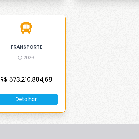
TRANSPORTE
2026
R$
573.210.884,68
Detalhar