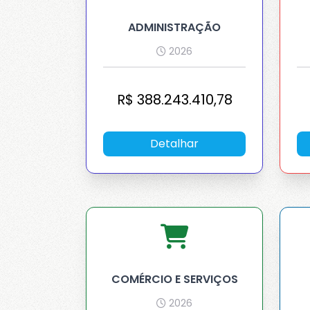
ADMINISTRAÇÃO
2026
R$
388.243.410,78
Detalhar
COMÉRCIO E SERVIÇOS
2026