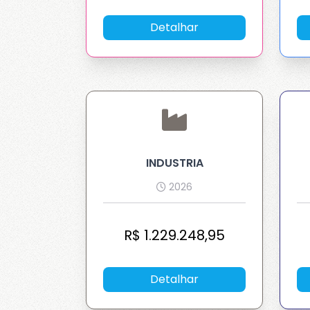
Cookie
Detalhar
Cooki
Cookie
INDUSTRIA
2026
R$
1.229.248,95
Detalhar