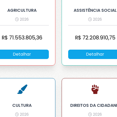
AGRICULTURA
ASSISTÊNCIA SOCIAL
2026
2026
R$
71.553.805,36
R$
72.208.910,75
Detalhar
Detalhar
CULTURA
DIREITOS DA CIDADAN
2026
2026